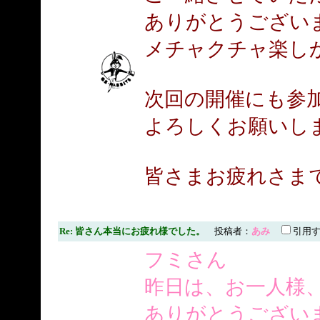
ありがとうござい
メチャクチャ楽し
次回の開催にも参
よろしくお願いし
皆さまお疲れさま
Re: 皆さん本当にお疲れ様でした。
投稿者：
あみ
引用
フミさん
昨日は、お一人様
ありがとうございまし