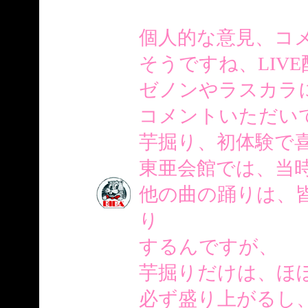
個人的な意見、コメン
そうですね、LIVE配
ゼノンやラスカラ
コメントいただい
芋掘り、初体験で
東亜会館では、当
他の曲の踊りは、
り
するんですが、
芋掘りだけは、ほ
必ず盛り上がるし