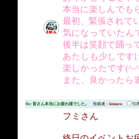
本当に楽しんでも
最初、緊張されて
気になっていたん
後半は笑顔で踊っ
あたしも少しです
楽しかったです(^-^
また、良かったら
Re: 皆さん本当にお疲れ様でした。
投稿者：
kintaro
引
フミさん
終日のイベントお