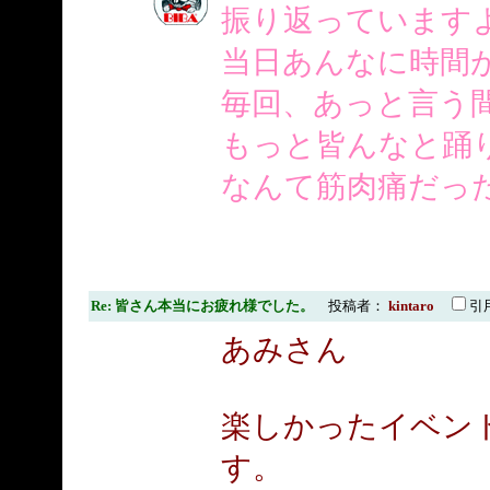
振り返っています
当日あんなに時間
毎回、あっと言う
もっと皆んなと踊
なんて筋肉痛だっ
Re: 皆さん本当にお疲れ様でした。
投稿者：
kintaro
引
あみさん
楽しかったイベン
す。