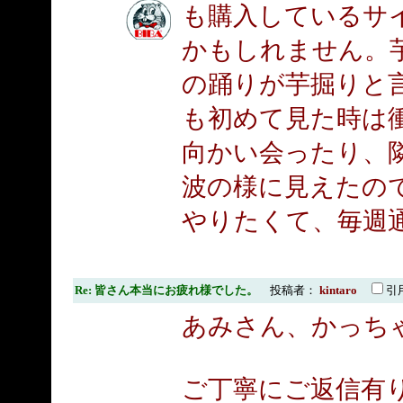
も購入しているサ
かもしれません。
の踊りが芋掘りと
も初めて見た時は
向かい会ったり、
波の様に見えたので&#
やりたくて、毎週通
Re: 皆さん本当にお疲れ様でした。
投稿者：
kintaro
引
あみさん、かっち
ご丁寧にご返信有