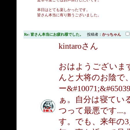
本日はとても楽しかったです。
皆さん本当に有り難うございました。
Re: 皆さん本当にお疲れ様でした。
投稿者：
かっちゃん
kintaroさん
おはようございま
んと大将のお陰で、k
ー&#10071;&#65
ぁ。自分は寝てい
つって最悪です..
す。でも、来年の