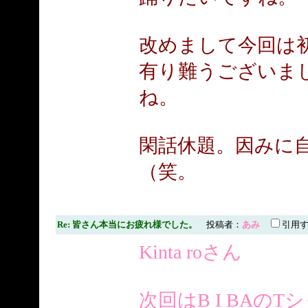
改めまして今回は
有り難うございま
ね。
閑話休題。因みに
（笑。
Re: 皆さん本当にお疲れ様でした。
投稿者：
あみ
引用
Kinta roさん
次回はB I BAの