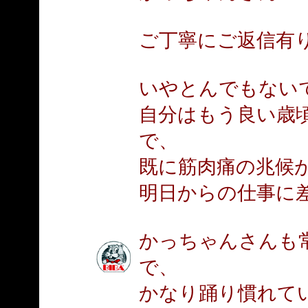
ご丁寧にご返信有
いやとんでもない
自分はもう良い歳
で、
既に筋肉痛の兆候
明日からの仕事に
かっちゃんさんも
で、
かなり踊り慣れて