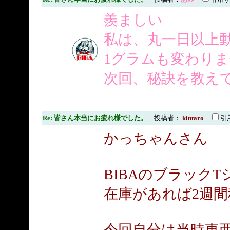
羨ましい
私は、丸一日以上
1グラムも変わりませ
次回、秘訣を教え
Re: 皆さん本当にお疲れ様でした。
投稿者：
kintaro
引
かっちゃんさん
BIBAのブラック
在庫があれば2週
今回自分は当時東