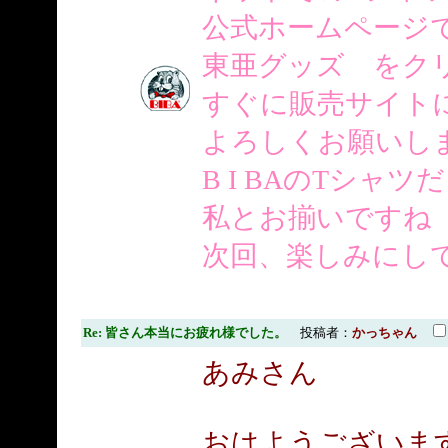
公式ホームページ
東亜グッズ をク
すぐに販売サイトに
よろしくお願いし
B I BAのTシャツ
私とお揃いですね
次回、楽しみにしてい
Re: 皆さん本当にお疲れ様でした。
投稿者：
かっちゃん
あみさん
おはようございま