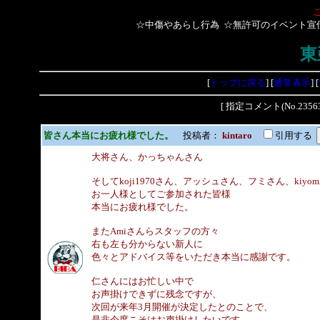
☆中傷やあらし行為 ☆無許可のイベント宣
東
[
トップに戻る
] [
通常表示
] [
[ 指定コメント(No.2
皆さん本当にお疲れ様でした。
投稿者：
kintaro
引用する
大将さん、かっちゃんさん
そしてkoji1970さん、アッシュさん、フミさん、kiyo
お一人様としてご参加された皆様
本当にお疲れ様でした。
またAmiさんらスタッフの方々
右も左も分からない新人に
色々とアドバイス等をいただき本当に感謝です。
仁さんにはお忙しい中で
お声掛けできずに残念ですが、
次回が来年3月開催が決定したとのことで、
是非今度こそはお声掛けしたいです。