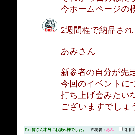
今ホームページの
2週間程で納品され
あみさん
新参者の自分が先
今回のイベントに
打ち上げ会みたいな
ございますでしょ
Re: 皆さん本当にお疲れ様でした。
投稿者：
あみ
引用