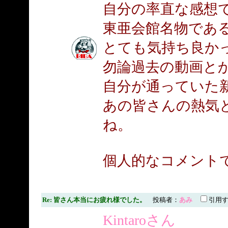
自分の率直な感想
東亜会館名物であ
とても気持ち良か
勿論過去の動画と
自分が通っていた新
あの皆さんの熱気
ね。
個人的なコメント
Re: 皆さん本当にお疲れ様でした。
投稿者：
あみ
引用
Kintaroさん