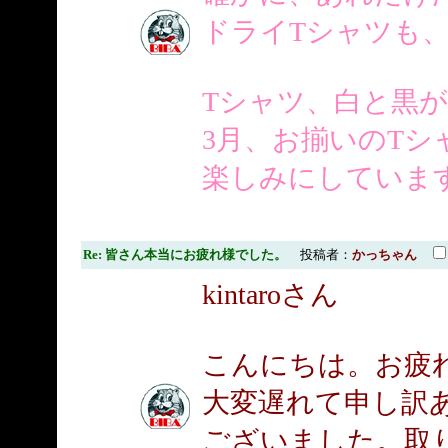
ドライTシャツも、
Tシャツ、白と黒
3月、お揃いのTシ
楽しみにしていますね
Re: 皆さん本当にお疲れ様でした。
投稿者：
かっちゃん
kintaroさん
こんにちは。お疲
大変遅れて申し訳
ございました。取り