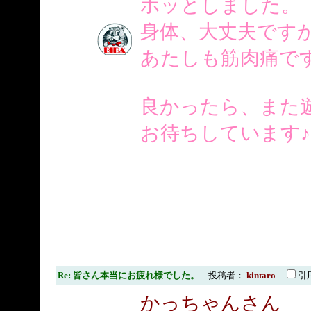
ホッとしました。
身体、大丈夫です
あたしも筋肉痛で
良かったら、また遊
お待ちしています♪
Re: 皆さん本当にお疲れ様でした。
投稿者：
kintaro
引
かっちゃんさん