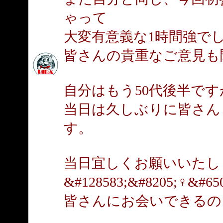
ゃって
大変有意義な1時間強で
皆さんの貴重なご意見も
自分はもう50代後半です
当日は久しぶりに皆さん
す。
当日宜しくお願いいたし
&#128583;&#8205;♀&#65
皆さんにお会いできるの